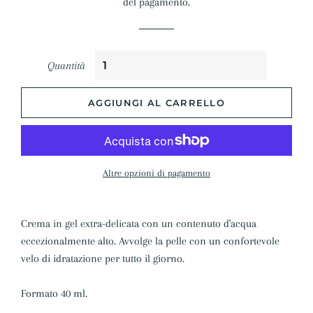
del pagamento.
Quantità
AGGIUNGI AL CARRELLO
Altre opzioni di pagamento
Crema in gel extra-delicata con un contenuto d'acqua
eccezionalmente alto. Avvolge la pelle con un confortevole
velo di idratazione per tutto il giorno.
Formato 40 ml.