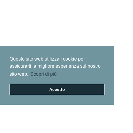
Questo sito web utilizza i cookie per
assicurarti la migliore esperienza sul nostro
sito web.
Scopri di più
Accetto
Fragranze, cosmetica,