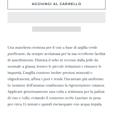
AGGIUNGI AL CARRELLO
Una maschera cremosa per il viso a base di argilla verde
purificante, da sempre acclamata per la sua eccellente facilità
di assorbimento. Elimina il sebo in eccesso dalla pelle da
normale a grassa, lenisce le piccole irritazioni e rimuove le
impurità. L’argilla contiene inoltre preziosi minerali e
oligoelementi, affina i pori e rende l’incarnato più uniforme.
Le sostanze dell’ananas coadiuvano la rigenerazione cutanea.
Applicare generosamente una volta a settimana per la pulizia
di viso e collo, evitando il contorno occhi. Lasciare in posa
per circa 15 minuti e quindi risciacquare con acqua tiepida.